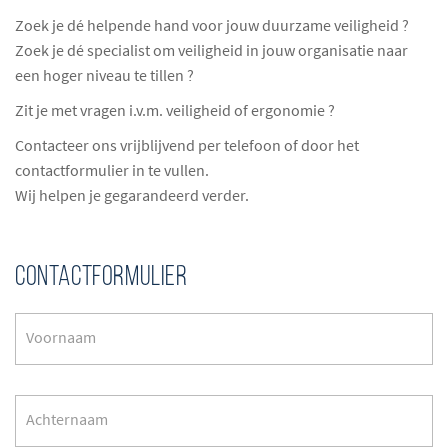
Zoek je dé helpende hand voor jouw duurzame veiligheid ?
Zoek je dé specialist om veiligheid in jouw organisatie naar
een hoger niveau te tillen ?
Zit je met vragen i.v.m. veiligheid of ergonomie ?
Contacteer ons vrijblijvend per telefoon of door het
contactformulier in te vullen.
Wij helpen je gegarandeerd verder.
CONTACTFORMULIER