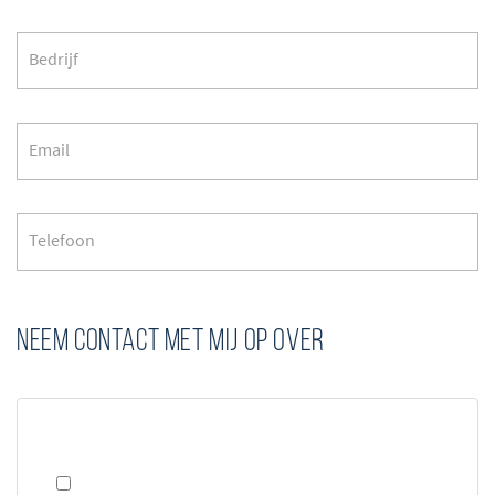
NEEM CONTACT MET MIJ OP OVER