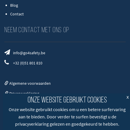
Blog
Contact
Neem contact met ons op
info@go4safety.be
+32 (0)51 801 810
Algemene voorwaarden
Privacyverklaring
x
Onze website gebruikt cookies
Disclamer
Onze website gebruikt cookies om u een betere surfervaring
aan te bieden. Door verder te surfen bevestigt u de
privacyverklaring gelezen en goedgekeurd te hebben.