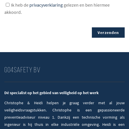
Ik heb de
privacyverklaring
gelezen en ben hiermee
akkoord.
GO4SAFETY BV
Dé specialist op het gebied van veiligheid op het werk
Christophe & Heidi helpen je graag verder met al jouw
veiligheidsvraagstukken. Christophe is een gepassioneerde
preventieadviseur niveau 1. Dankzij een technische vorming als
ingenieur is hij thuis in elke industriële omgeving. Heidi is een