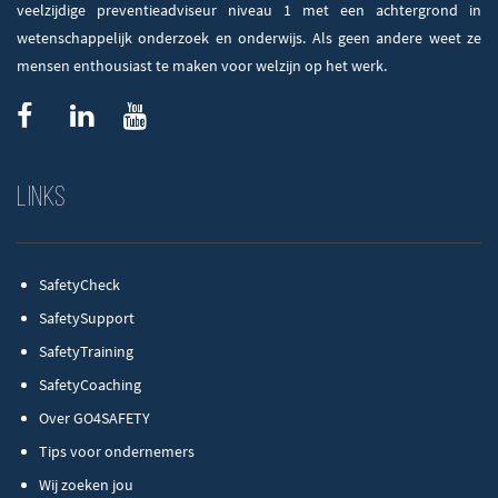
veelzijdige preventieadviseur niveau 1 met een achtergrond in
wetenschappelijk onderzoek en onderwijs. Als geen andere weet ze
mensen enthousiast te maken voor welzijn op het werk.
Links
SafetyCheck
SafetySupport
SafetyTraining
SafetyCoaching
Over GO4SAFETY
Tips voor ondernemers
Wij zoeken jou