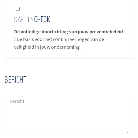
Safety
Check
Dé volledige doorlichting van jouw preventiebeleid
!
De basis voor het continu verhogen van de
veiligheid in jouw onderneming.
Bericht